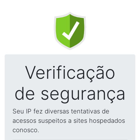
Verificação
de segurança
Seu IP fez diversas tentativas de
acessos suspeitos a sites hospedados
conosco.