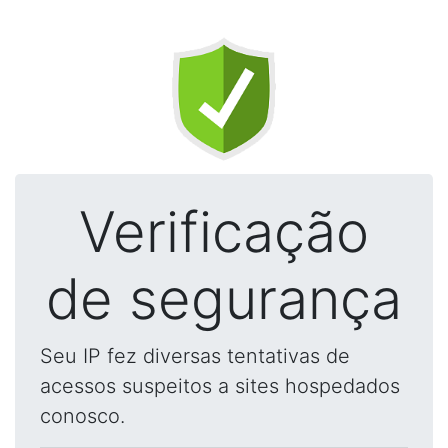
Verificação
de segurança
Seu IP fez diversas tentativas de
acessos suspeitos a sites hospedados
conosco.