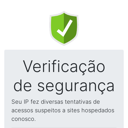
Verificação
de segurança
Seu IP fez diversas tentativas de
acessos suspeitos a sites hospedados
conosco.