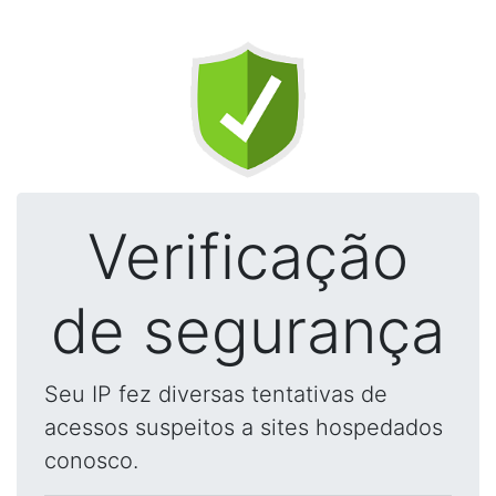
Verificação
de segurança
Seu IP fez diversas tentativas de
acessos suspeitos a sites hospedados
conosco.