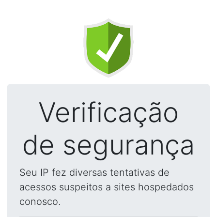
Verificação
de segurança
Seu IP fez diversas tentativas de
acessos suspeitos a sites hospedados
conosco.