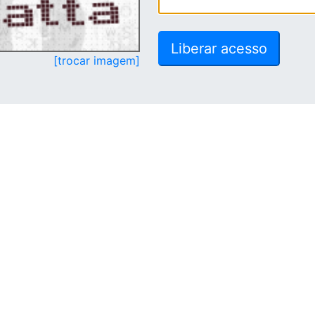
[trocar imagem]