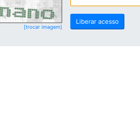
[trocar imagem]