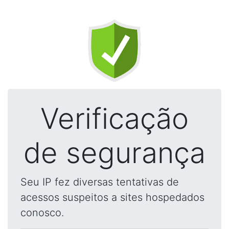
Verificação
de segurança
Seu IP fez diversas tentativas de
acessos suspeitos a sites hospedados
conosco.