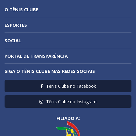
O TÊNIS CLUBE
ESPORTES
SOCIAL
PORTAL DE TRANSPARÊNCIA
SIGA O TÊNIS CLUBE NAS REDES SOCIAIS
Tênis Clube no Facebook
Tênis Clube no Instagram
FILIADO A: