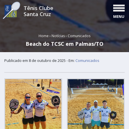
Tênis Clube
Santa Cruz
MENU
Home
›
Notícias
›
Comunicados
Beach do TCSC em Palmas/TO
Publicado em 8 de outubro de 2025 - Em:
Comunicados