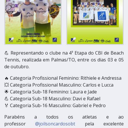
💪 Representando o clube na 4ª Etapa do CBI de Beach
Tennis, realizada em Palmas/TO, entre os dias 03 e 05
de outubro.
🔥 Categoria Profissional Feminino: Rithiele e Andressa
💥 Categoria Profissional Masculino: Carlos e Lucca
🌟 Categoria Sub-18 Feminino: Laura e Jade
💪 Categoria Sub-18 Masculino: Davi e Rafael
🏅 Categoria Sub-16 Masculino: Gabriel e Pedro
Parabéns a todos os atletas e ao
professor
@joilsoncardosobt
pela excelente