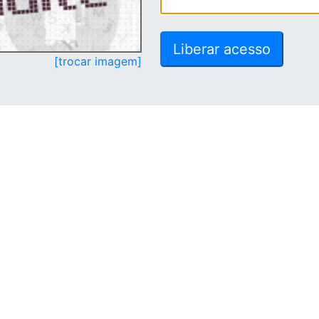
[trocar imagem]