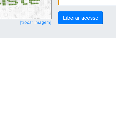
[trocar imagem]