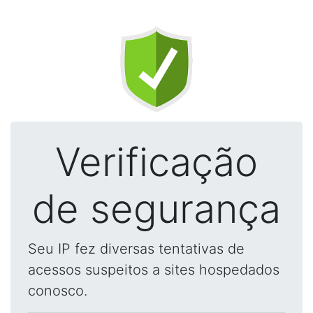
Verificação
de segurança
Seu IP fez diversas tentativas de
acessos suspeitos a sites hospedados
conosco.