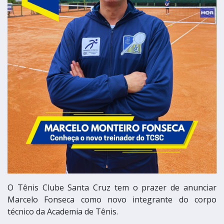
O Tênis Clube Santa Cruz tem o prazer de anunciar
Marcelo Fonseca como novo integrante do corpo
técnico da Academia de Tênis.