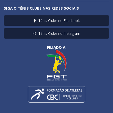
SIGA O TÊNIS CLUBE NAS REDES SOCIAIS
Tênis Clube no Facebook
Tênis Clube no Instagram
FILIADO A: