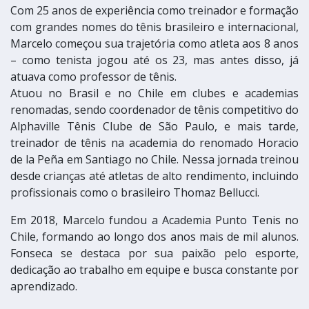
Com 25 anos de experiência como treinador e formação
com grandes nomes do tênis brasileiro e internacional,
Marcelo começou sua trajetória como atleta aos 8 anos
– como tenista jogou até os 23, mas antes disso, já
atuava como professor de tênis.
Atuou no Brasil e no Chile em clubes e academias
renomadas, sendo coordenador de tênis competitivo do
Alphaville Tênis Clube de São Paulo, e mais tarde,
treinador de tênis na academia do renomado Horacio
de la Peña em Santiago no Chile. Nessa jornada treinou
desde crianças até atletas de alto rendimento, incluindo
profissionais como o brasileiro Thomaz Bellucci.
Em 2018, Marcelo fundou a Academia Punto Tenis no
Chile, formando ao longo dos anos mais de mil alunos.
Fonseca se destaca por sua paixão pelo esporte,
dedicação ao trabalho em equipe e busca constante por
aprendizado.