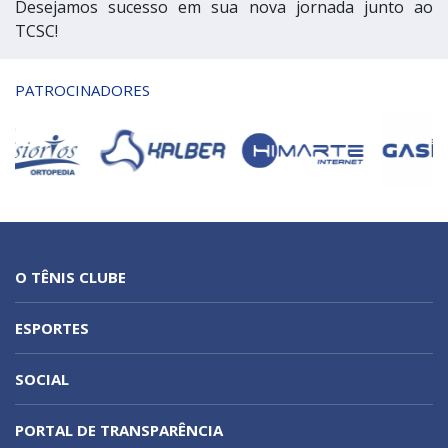
Desejamos sucesso em sua nova jornada junto ao
TCSC!
PATROCINADORES
O TÊNIS CLUBE
ESPORTES
SOCIAL
PORTAL DE TRANSPARÊNCIA