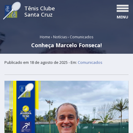
Tênis Clube
Santa Cruz
MENU
Home
›
Notícias
›
Comunicados
Conheça Marcelo Fonseca!
Publicado em 18 de agosto de 2025 - Em:
Comunicados